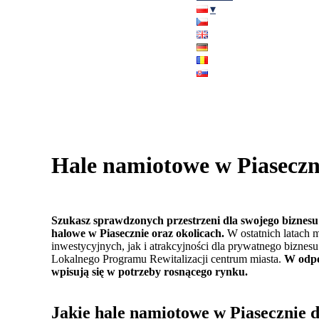
Hale namiotowe w Piaseczn
Szukasz sprawdzonych przestrzeni dla swojego biznesu 
halowe w Piasecznie oraz okolicach.
W ostatnich latach 
inwestycyjnych, jak i atrakcyjności dla prywatnego bizn
Lokalnego Programu Rewitalizacji centrum miasta.
W odpo
wpisują się w potrzeby rosnącego rynku.
Jakie hale namiotowe w Piasecznie 