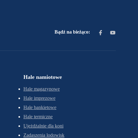
Bądź na bieżąco:
Hale namiotowe
Hale magazynowe
Hale imprezowe
Hale bankietowe
Hale termiczne
Ujeżdżalnie dla koni
Zadaszenia lodowisk