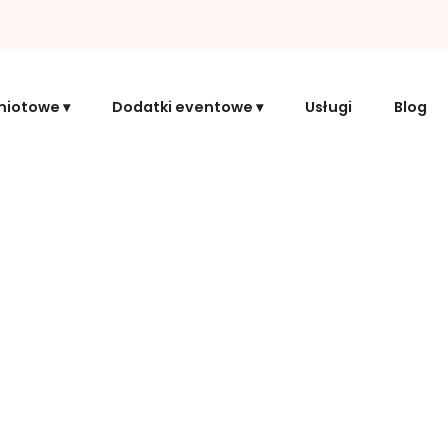
miotowe
Dodatki eventowe
Usługi
Blog