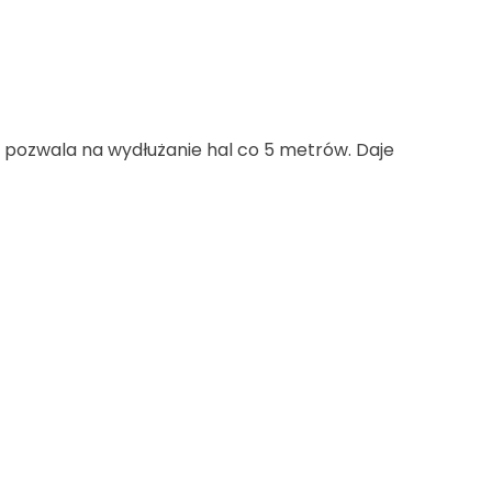
o pozwala na wydłużanie hal co 5 metrów. Daje