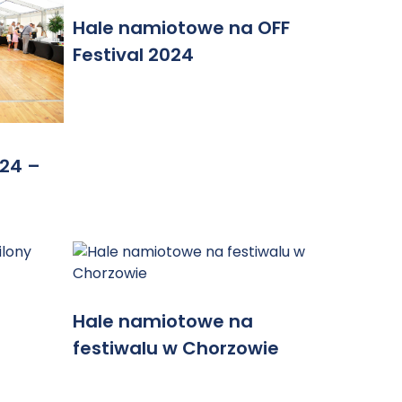
Hale namiotowe na OFF
Festival 2024
24 –
Hale namiotowe na
festiwalu w Chorzowie