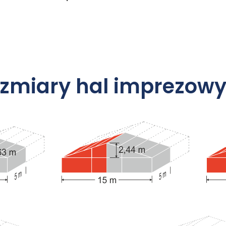
zmiary hal imprezowy