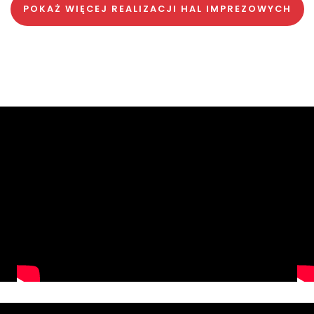
POKAŻ WIĘCEJ REALIZACJI HAL IMPREZOWYCH