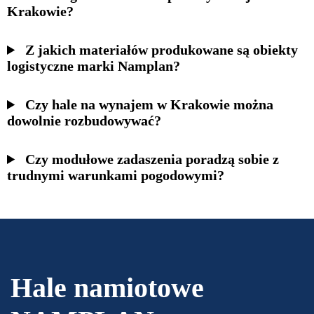
Krakowie?
Z jakich materiałów produkowane są obiekty
logistyczne marki Namplan?
Czy hale na wynajem w Krakowie można
dowolnie rozbudowywać?
Czy modułowe zadaszenia poradzą sobie z
trudnymi warunkami pogodowymi?
Hale namiotowe