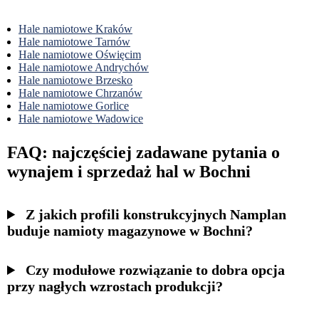
Hale namiotowe Kraków
Hale namiotowe Tarnów
Hale namiotowe Oświęcim
Hale namiotowe Andrychów
Hale namiotowe Brzesko
Hale namiotowe Chrzanów
Hale namiotowe Gorlice
Hale namiotowe Wadowice
FAQ: najczęściej zadawane pytania o
wynajem i sprzedaż hal w Bochni
Z jakich profili konstrukcyjnych Namplan
buduje namioty magazynowe w Bochni?
Czy modułowe rozwiązanie to dobra opcja
przy nagłych wzrostach produkcji?