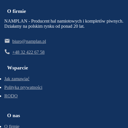
O firmie
NAMPLAN - Producent hal namiotowych i kompletów piwnych.
Działamy na polskim rynku od ponad 20 lat.
biuro@namplan.pl
+48 32 422 67 58
Wsparcie
Jak zamawiać
Polityka prywatności
RODO
O nas
O firmie