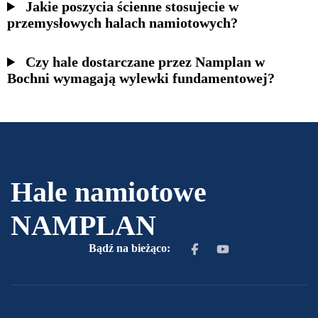
Jakie poszycia ścienne stosujecie w
przemysłowych halach namiotowych?
Czy hale dostarczane przez Namplan w
Bochni wymagają wylewki fundamentowej?
Hale namiotowe
NAMPLAN
Bądź na bieżąco: