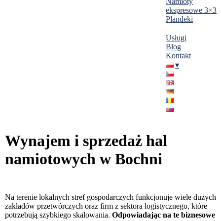
Namioty
ekspresowe 3×3
Plandeki
Usługi
Blog
Kontakt
Wynajem i sprzedaż hal
namiotowych w Bochni
Na terenie lokalnych stref gospodarczych funkcjonuje wiele dużych
zakładów przetwórczych oraz firm z sektora logistycznego, które
potrzebują szybkiego skalowania.
Odpowiadając na te biznesowe