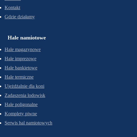
Kontakt
Gdzie działamy
Hale namiotowe
Hale magazynowe
Hale imprezowe
Hale bankietowe
Hale termiczne
Ujeżdżalnie dla koni
Zadaszenia lodowisk
Hale poligonalne
Komplety piwne
Serwis hal namiotowych