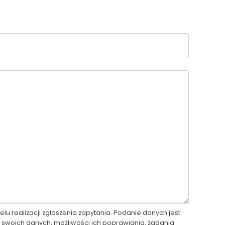
realizacji zgłoszenia zapytania. Podanie danych jest
swoich danych, możliwości ich poprawiania, żądania