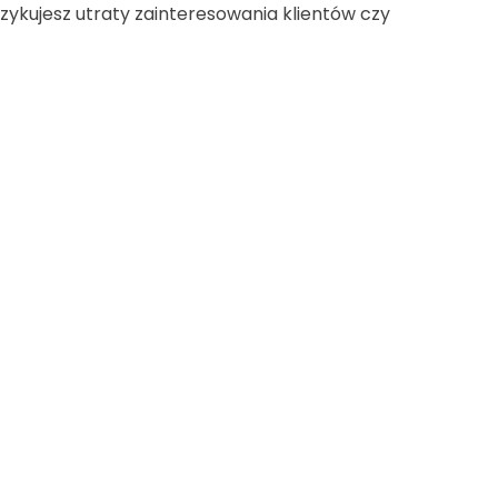
yzykujesz utraty zainteresowania klientów czy