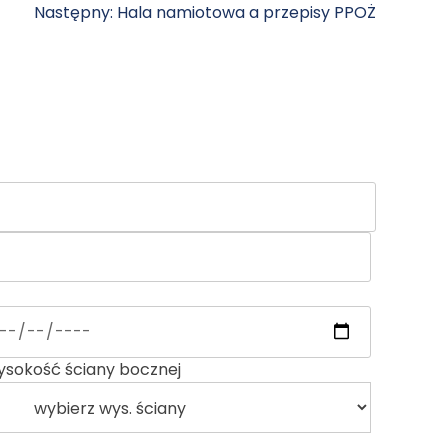
Następny:
Hala namiotowa a przepisy PPOŻ
:
sokość ściany bocznej