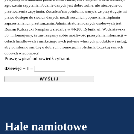
zgłoszenia zapytania. Podanie danych jest dobrowolne, ale niezbędne do
przetworzenia zapytania. Zostałem/am poinformowany/a, że przysługuje mi
prawo dostępu do swoich danych, możliwości ich poprawiania, żądania
zaprzestania ich przetwarzania. Administratorem danych osobowych jest
Roman Kulczycki Namplan z siedzibą w 44-200 Rybnik, ul. Wodzisławska
56 . Informujemy, że zastrzegamy sobie możliwość przesyłania informacji w
celach handlowych i marketingowych jedynie własnych produktów i usług,
aby poinformować Cię o dobrych promocjach i ofertach. Oczekuj samych
dobrych wiadomości!
Proszę wpisać odpowiedź cyframi:
dziewięć − 1 =
Hale namiotowe