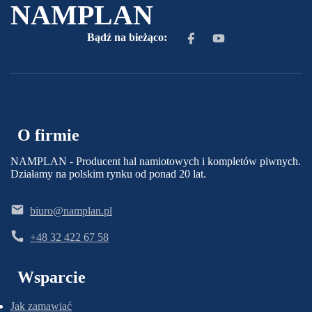
NAMPLAN
Bądź na bieżąco:
O firmie
NAMPLAN - Producent hal namiotowych i kompletów piwnych.
Działamy na polskim rynku od ponad 20 lat.
biuro@namplan.pl
+48 32 422 67 58
Wsparcie
Jak zamawiać