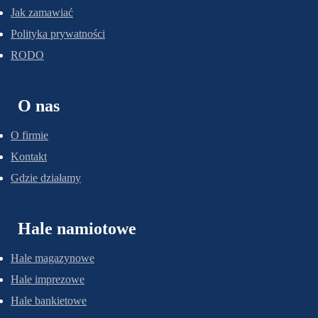
Jak zamawiać
Polityka prywatności
RODO
O nas
O firmie
Kontakt
Gdzie działamy
Hale namiotowe
Hale magazynowe
Hale imprezowe
Hale bankietowe