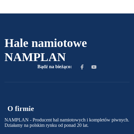
Hale namiotowe
NAMPLAN
Bądź na bieżąco:
O firmie
NAMPLAN - Producent hal namiotowych i kompletów piwnych.
Działamy na polskim rynku od ponad 20 lat.