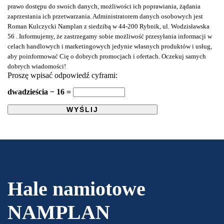
prawo dostępu do swoich danych, możliwości ich poprawiania, żądania
zaprzestania ich przetwarzania. Administratorem danych osobowych jest
Roman Kulczycki Namplan z siedzibą w 44-200 Rybnik, ul. Wodzisławska
56 . Informujemy, że zastrzegamy sobie możliwość przesyłania informacji w
celach handlowych i marketingowych jedynie własnych produktów i usług,
aby poinformować Cię o dobrych promocjach i ofertach. Oczekuj samych
dobrych wiadomości!
Proszę wpisać odpowiedź cyframi:
dwadzieścia − 16 =
Hale namiotowe
NAMPLAN