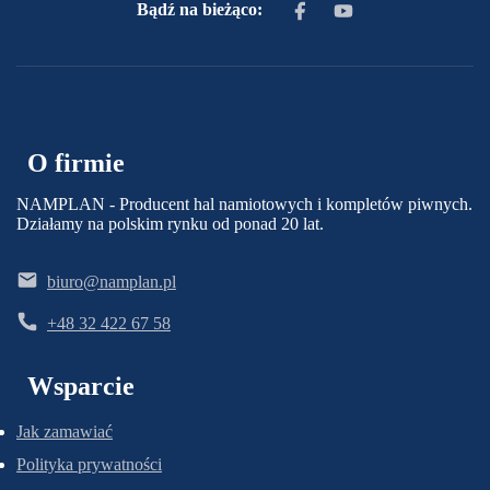
Bądź na bieżąco:
O firmie
NAMPLAN - Producent hal namiotowych i kompletów piwnych.
Działamy na polskim rynku od ponad 20 lat.
biuro@namplan.pl
+48 32 422 67 58
Wsparcie
Jak zamawiać
Polityka prywatności